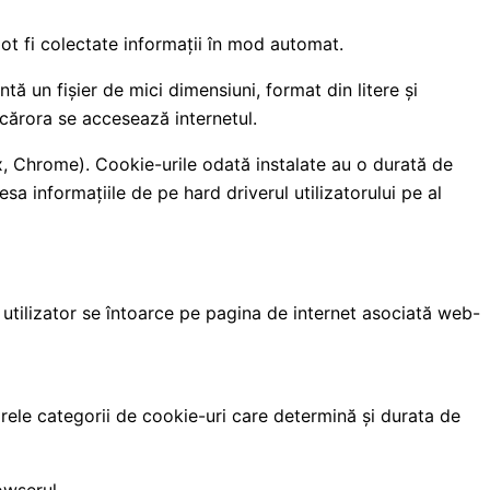
pot fi colectate informații în mod automat.
 un fișier de mici dimensiuni, format din litere și
 cărora se accesează internetul.
ox, Chrome). Cookie-urile odată instalate au o durată de
a informațiile de pe hard driverul utilizatorului pe al
utilizator se întoarce pe pagina de internet asociată web-
rele categorii de cookie-uri care determină și durata de