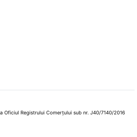
ă la Oficiul Registrului Comerţului sub nr. J40/7140/2016