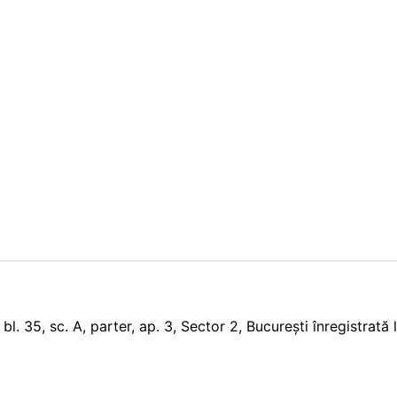
 bl. 35, sc. A, parter, ap. 3, Sector 2, București înregistrat